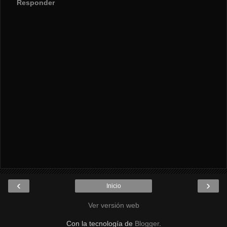
Responder
‹
›
Inicio
Ver versión web
Con la tecnología de
Blogger
.