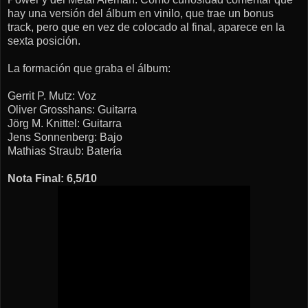
hay una versión del álbum en vinilo, que trae un bonus
track, pero que en vez de colocado al final, aparece en la
sexta posición.
La formación que graba el álbum:
Gerrit P. Mutz: Voz
Oliver Grosshans: Guitarra
Jörg M. Knittel: Guitarra
Jens Sonnenberg: Bajo
Mathias Straub: Batería
Nota Final: 6,5/10