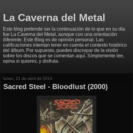
La Caverna del Metal
Este blog pretende ser la continuación de lo que en su día
fue La Caverna del Metal, aunque con una orientación
diferente. Este Blog es de opinión personal. Las
calificaciones intentan tener en cuenta el contexto histórico
del álbum. Por supuesto, puedes discrepar de la visión
sobre los discos que se comentan aquí. Símplemente lee,
opina si quieres, y disfruta.
lunes, 21 de abril de 2014
Sacred Steel - Bloodlust (2000)