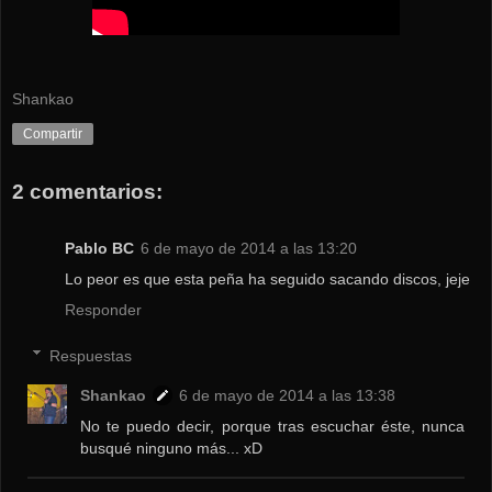
Shankao
Compartir
2 comentarios:
Pablo BC
6 de mayo de 2014 a las 13:20
Lo peor es que esta peña ha seguido sacando discos, jeje
Responder
Respuestas
Shankao
6 de mayo de 2014 a las 13:38
No te puedo decir, porque tras escuchar éste, nunca
busqué ninguno más... xD